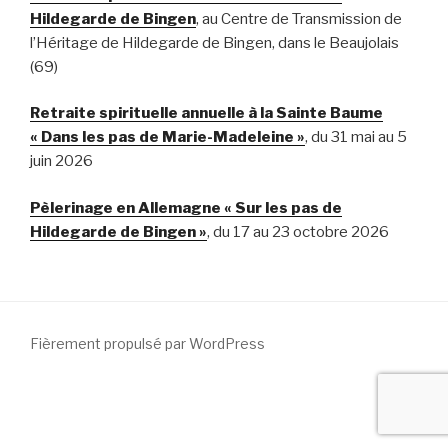
Hildegarde de Bingen
, au Centre de Transmission de
l’Héritage de Hildegarde de Bingen, dans le Beaujolais
(69)
Retraite spirituelle annuelle à la Sainte Baume
« Dans les pas de Marie-Madeleine »
, du 31 mai au 5
juin 2026
Pèlerinage en Allemagne « Sur les pas de
Hildegarde de Bingen »
, du 17 au 23 octobre 2026
Fièrement propulsé par WordPress